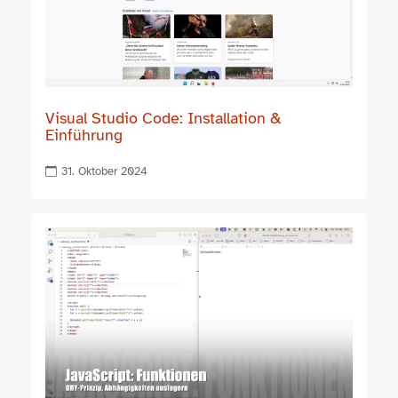
Visual Studio Code: Installation &
Einführung
31. Oktober 2024