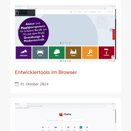
Entwicklertools im Browser
31. Oktober 2024