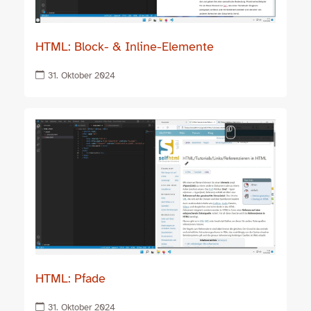
HTML: Block- & Inline-Elemente
31. Oktober 2024
HTML: Pfade
31. Oktober 2024