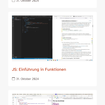
31. Oktober 2024
JS: Einführung in Funktionen
31. Oktober 2024