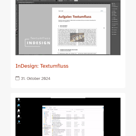
InDesign: Textumfluss
31. Oktober 2024