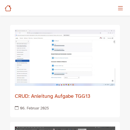
CRUD: Anleitung Aufgabe TGG13
06. Februar 2025