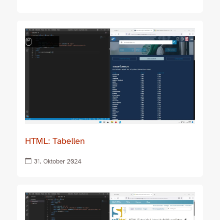
HTML: Tabellen
31. Oktober 2024