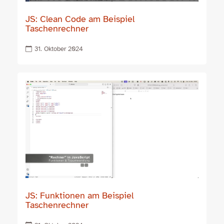
JS: Clean Code am Beispiel
Taschenrechner
31. Oktober 2024
JS: Funktionen am Beispiel
Taschenrechner