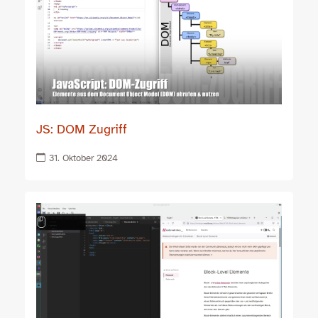
JS: DOM Zugriff
31. Oktober 2024