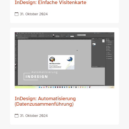
InDesign: Einfache Visitenkarte
31. Oktober 2024
InDesign: Automatisierung
(Datenzusammenführung)
31. Oktober 2024